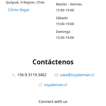
Quilpué, V-Region, Chile
Martes - Viernes
Cómo llegar
15:00-19:00
Sábado
15:00-19:00
Domingo
15:00-19:00
Contáctenos
+56-9-3119-3462
uwe@soyaleman.cl
soyaleman.cl
Connect with us