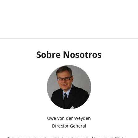
Sobre Nosotros
Uwe von der Weyden
Director General