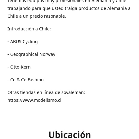
Tenemos equipos muy profesionales en Alemania y Chile
trabajando para que usted traiga productos de Alemania a
Chile a un precio razonable.
Introducción a Chile:
- ABUS Cycling
- Geographical Norway
- Otto-Kern
- Ce & Ce Fashion
Otras tiendas en línea de soyaleman:
https://www.modelismo.cl
Ubicación