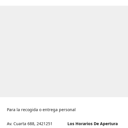
Para la recogida o entrega personal
Av. Cuarta 688, 2421251
Los Horarios De Apertura