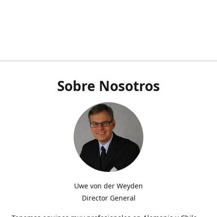
Sobre Nosotros
Uwe von der Weyden
Director General