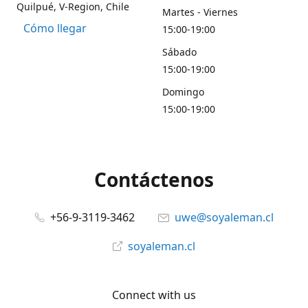
Quilpué, V-Region, Chile
Martes - Viernes
Cómo llegar
15:00-19:00
Sábado
15:00-19:00
Domingo
15:00-19:00
Contáctenos
+56-9-3119-3462
uwe@soyaleman.cl
soyaleman.cl
Connect with us