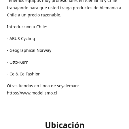
Tenemos equipos muy profesionales en Alemania y Chile
trabajando para que usted traiga productos de Alemania a
Chile a un precio razonable.
Introducción a Chile:
- ABUS Cycling
- Geographical Norway
- Otto-Kern
- Ce & Ce Fashion
Otras tiendas en línea de soyaleman:
https://www.modelismo.cl
Ubicación