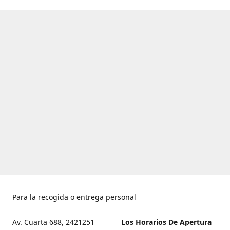
Para la recogida o entrega personal
Av. Cuarta 688, 2421251
Los Horarios De Apertura