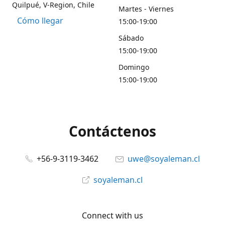
Quilpué, V-Region, Chile
Martes - Viernes
Cómo llegar
15:00-19:00
Sábado
15:00-19:00
Domingo
15:00-19:00
Contáctenos
+56-9-3119-3462
uwe@soyaleman.cl
soyaleman.cl
Connect with us