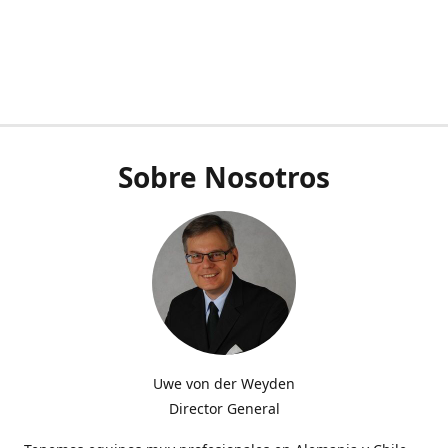
Sobre Nosotros
Uwe von der Weyden
Director General