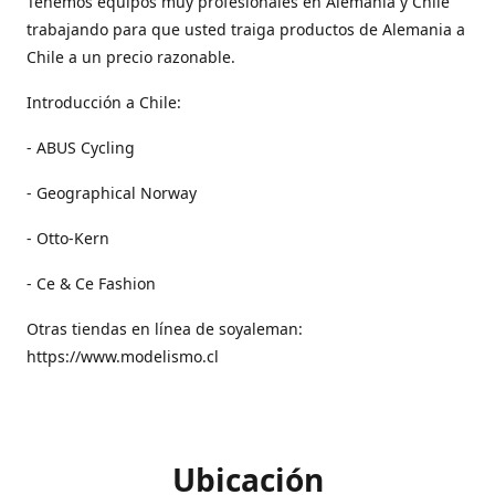
Tenemos equipos muy profesionales en Alemania y Chile
trabajando para que usted traiga productos de Alemania a
Chile a un precio razonable.
Introducción a Chile:
- ABUS Cycling
- Geographical Norway
- Otto-Kern
- Ce & Ce Fashion
Otras tiendas en línea de soyaleman:
https://www.modelismo.cl
Ubicación