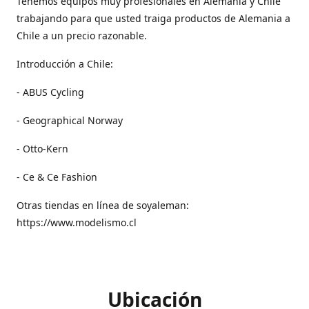
Tenemos equipos muy profesionales en Alemania y Chile
trabajando para que usted traiga productos de Alemania a
Chile a un precio razonable.
Introducción a Chile:
- ABUS Cycling
- Geographical Norway
- Otto-Kern
- Ce & Ce Fashion
Otras tiendas en línea de soyaleman:
https://www.modelismo.cl
Ubicación