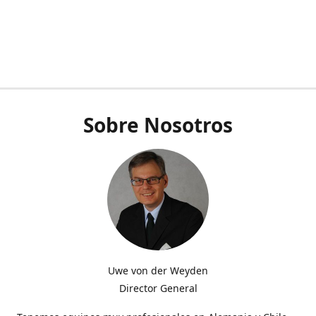
Sobre Nosotros
Uwe von der Weyden
Director General