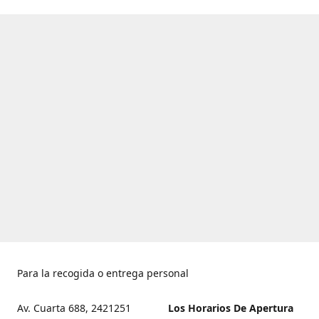
Para la recogida o entrega personal
Av. Cuarta 688, 2421251
Los Horarios De Apertura