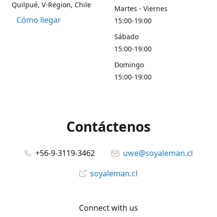
Quilpué, V-Region, Chile
Martes - Viernes
Cómo llegar
15:00-19:00
Sábado
15:00-19:00
Domingo
15:00-19:00
Contáctenos
+56-9-3119-3462
uwe@soyaleman.cl
soyaleman.cl
Connect with us