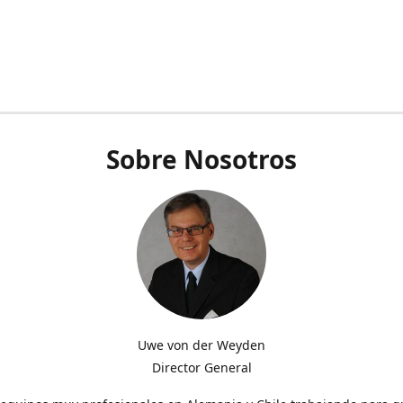
Sobre Nosotros
Uwe von der Weyden
Director General