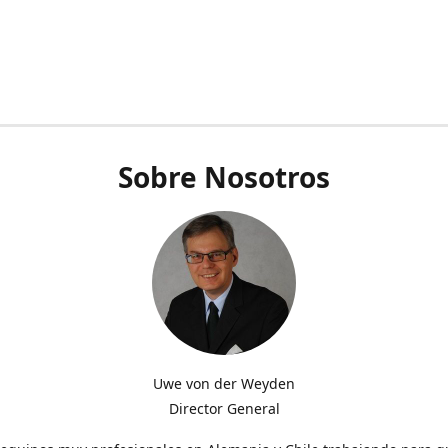
Sobre Nosotros
Uwe von der Weyden
Director General