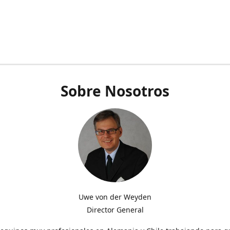
Sobre Nosotros
Uwe von der Weyden
Director General