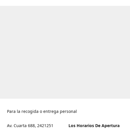
Para la recogida o entrega personal
Av. Cuarta 688, 2421251
Los Horarios De Apertura