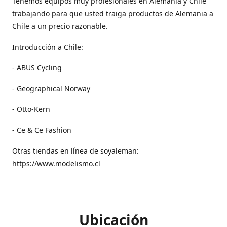
Tenemos equipos muy profesionales en Alemania y Chile
trabajando para que usted traiga productos de Alemania a
Chile a un precio razonable.
Introducción a Chile:
- ABUS Cycling
- Geographical Norway
- Otto-Kern
- Ce & Ce Fashion
Otras tiendas en línea de soyaleman:
https://www.modelismo.cl
Ubicación