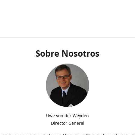
Sobre Nosotros
Uwe von der Weyden
Director General