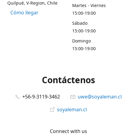
Quilpué, V-Region, Chile
Martes - Viernes
Cómo llegar
15:00-19:00
Sábado
15:00-19:00
Domingo
15:00-19:00
Contáctenos
+56-9-3119-3462
uwe@soyaleman.cl
soyaleman.cl
Connect with us