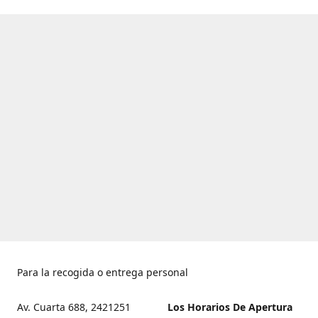
Para la recogida o entrega personal
Av. Cuarta 688, 2421251
Los Horarios De Apertura