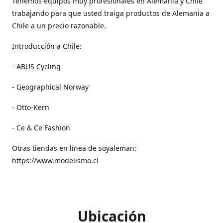
Tenemos equipos muy profesionales en Alemania y Chile
trabajando para que usted traiga productos de Alemania a
Chile a un precio razonable.
Introducción a Chile:
- ABUS Cycling
- Geographical Norway
- Otto-Kern
- Ce & Ce Fashion
Otras tiendas en línea de soyaleman:
https://www.modelismo.cl
Ubicación