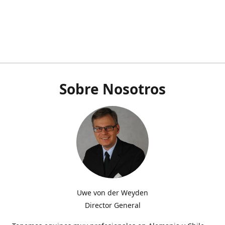
Sobre Nosotros
Uwe von der Weyden
Director General