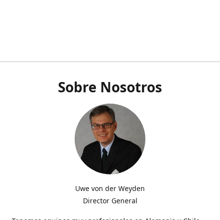
Sobre Nosotros
Uwe von der Weyden
Director General