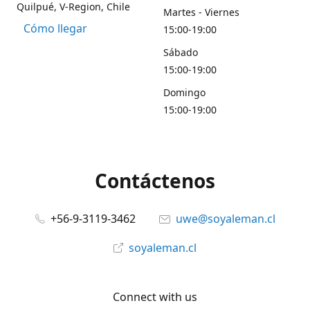
Quilpué, V-Region, Chile
Martes - Viernes
Cómo llegar
15:00-19:00
Sábado
15:00-19:00
Domingo
15:00-19:00
Contáctenos
+56-9-3119-3462
uwe@soyaleman.cl
soyaleman.cl
Connect with us