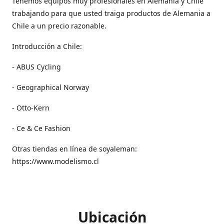
Tenemos equipos muy profesionales en Alemania y Chile
trabajando para que usted traiga productos de Alemania a
Chile a un precio razonable.
Introducción a Chile:
- ABUS Cycling
- Geographical Norway
- Otto-Kern
- Ce & Ce Fashion
Otras tiendas en línea de soyaleman:
https://www.modelismo.cl
Ubicación