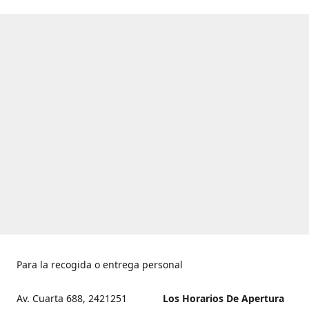
Para la recogida o entrega personal
Av. Cuarta 688, 2421251
Los Horarios De Apertura