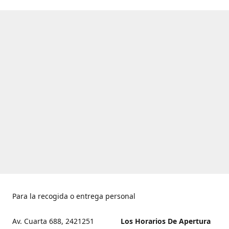
Para la recogida o entrega personal
Av. Cuarta 688, 2421251
Los Horarios De Apertura