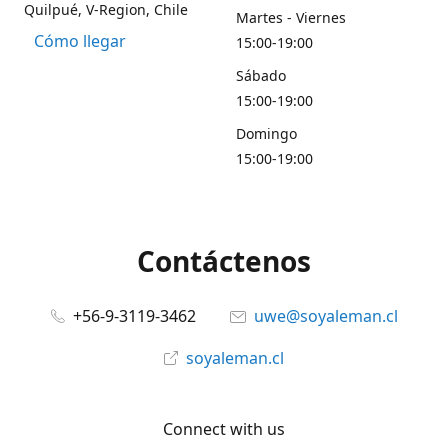
Quilpué, V-Region, Chile
Martes - Viernes
Cómo llegar
15:00-19:00
Sábado
15:00-19:00
Domingo
15:00-19:00
Contáctenos
+56-9-3119-3462
uwe@soyaleman.cl
soyaleman.cl
Connect with us