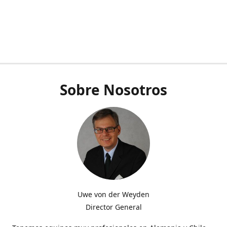
Sobre Nosotros
Uwe von der Weyden
Director General