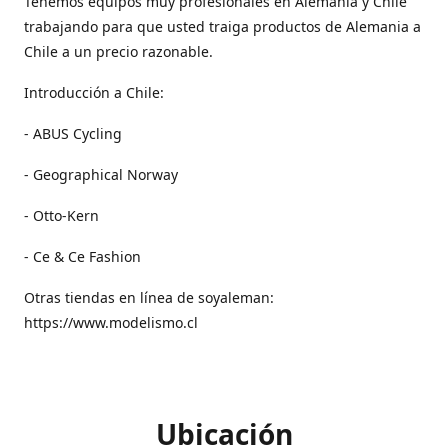
Tenemos equipos muy profesionales en Alemania y Chile
trabajando para que usted traiga productos de Alemania a
Chile a un precio razonable.
Introducción a Chile:
- ABUS Cycling
- Geographical Norway
- Otto-Kern
- Ce & Ce Fashion
Otras tiendas en línea de soyaleman:
https://www.modelismo.cl
Ubicación