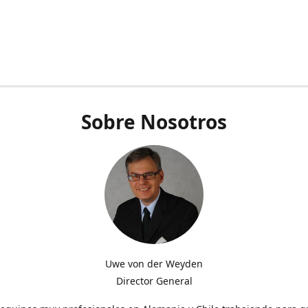
Sobre Nosotros
Uwe von der Weyden
Director General