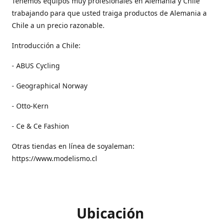
Tenemos equipos muy profesionales en Alemania y Chile
trabajando para que usted traiga productos de Alemania a
Chile a un precio razonable.
Introducción a Chile:
- ABUS Cycling
- Geographical Norway
- Otto-Kern
- Ce & Ce Fashion
Otras tiendas en línea de soyaleman:
https://www.modelismo.cl
Ubicación