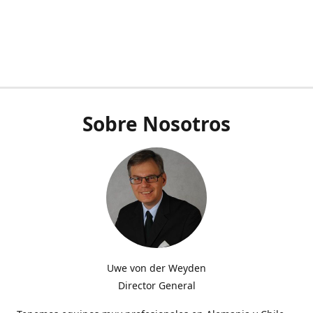
Sobre Nosotros
Uwe von der Weyden
Director General