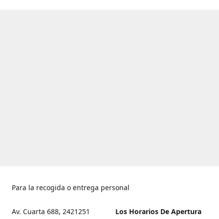
Para la recogida o entrega personal
Av. Cuarta 688, 2421251
Los Horarios De Apertura