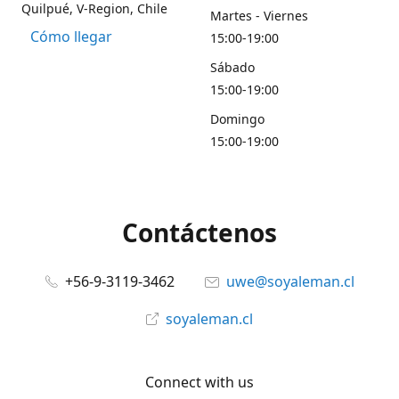
Quilpué, V-Region, Chile
Martes - Viernes
Cómo llegar
15:00-19:00
Sábado
15:00-19:00
Domingo
15:00-19:00
Contáctenos
+56-9-3119-3462
uwe@soyaleman.cl
soyaleman.cl
Connect with us