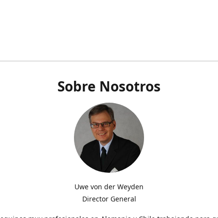
Sobre Nosotros
Uwe von der Weyden
Director General