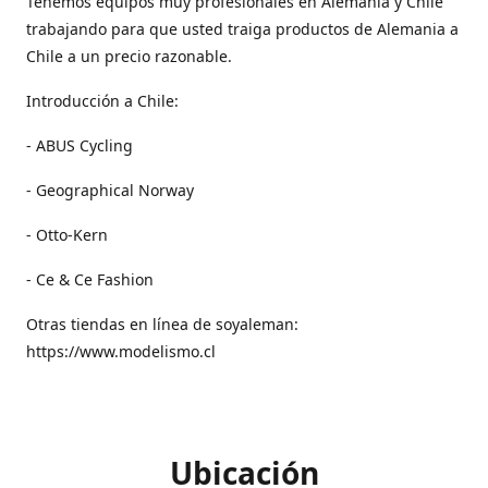
Tenemos equipos muy profesionales en Alemania y Chile
trabajando para que usted traiga productos de Alemania a
Chile a un precio razonable.
Introducción a Chile:
- ABUS Cycling
- Geographical Norway
- Otto-Kern
- Ce & Ce Fashion
Otras tiendas en línea de soyaleman:
https://www.modelismo.cl
Ubicación