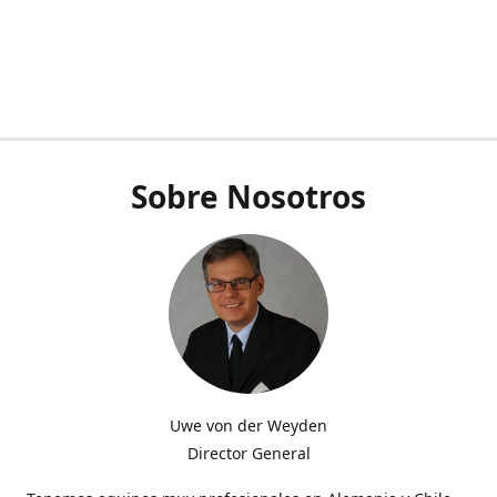
Sobre Nosotros
Uwe von der Weyden
Director General