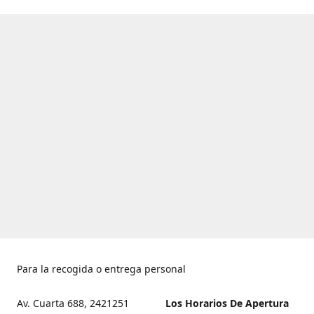
Para la recogida o entrega personal
Av. Cuarta 688, 2421251
Los Horarios De Apertura