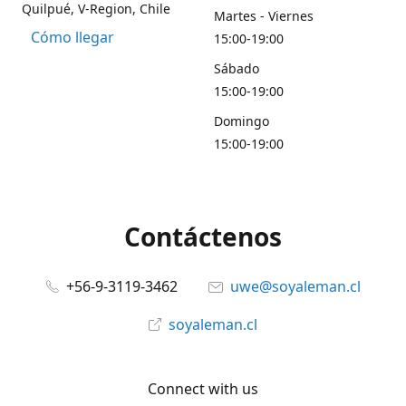
Quilpué, V-Region, Chile
Martes - Viernes
Cómo llegar
15:00-19:00
Sábado
15:00-19:00
Domingo
15:00-19:00
Contáctenos
+56-9-3119-3462
uwe@soyaleman.cl
soyaleman.cl
Connect with us